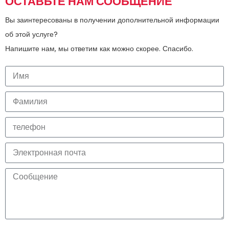
ОСТАВЬТЕ НАМ СООБЩЕНИЕ
Вы заинтересованы в получении дополнительной информации
об этой услуге?
Напишите нам, мы ответим как можно скорее. Спасибо.