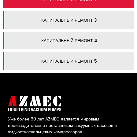
КАПИТАЛЬНЫЙ РЕМОНТ 3
КАПИТАЛЬНЫЙ РЕМОНТ 4
КАПИТАЛЬНЫЙ РЕМОНТ 5
Уже более 60 лет AZMEC является мировым
производителем и поставщиком вакуумных насосов и
жидкостно-кольцевых компрессоров.