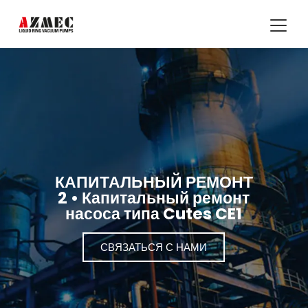
КАПИТАЛЬНЫЙ РЕМОНТ
2 • Капитальный ремонт
насоса типа Cutes CE1
СВЯЗАТЬСЯ С НАМИ