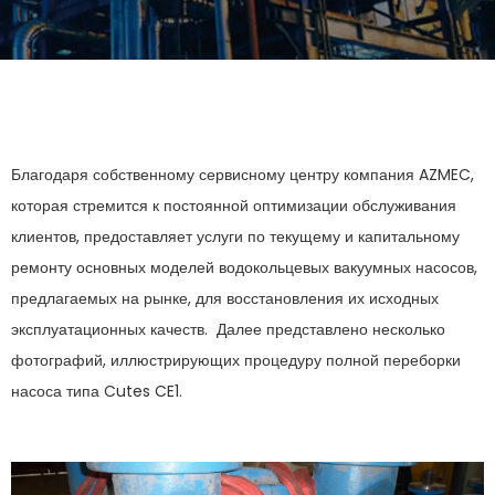
Благодаря собственному сервисному центру компания AZMEC,
которая стремится к постоянной оптимизации обслуживания
клиентов, предоставляет услуги по текущему и капитальному
ремонту основных моделей водокольцевых вакуумных насосов,
предлагаемых на рынке, для восстановления их исходных
эксплуатационных качеств. Далее представлено несколько
фотографий, иллюстрирующих процедуру полной переборки
насоса типа Cutes CE1.