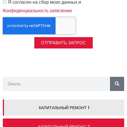
Я согласен на сбор моих данных и
Конфиденциальность заявление
ОТПРАВИТЬ ЗАПРОС
КАПИТАЛЬНЫЙ РЕМОНТ 1
КАПИТАЛЬНЫЙ РЕМОНТ 2