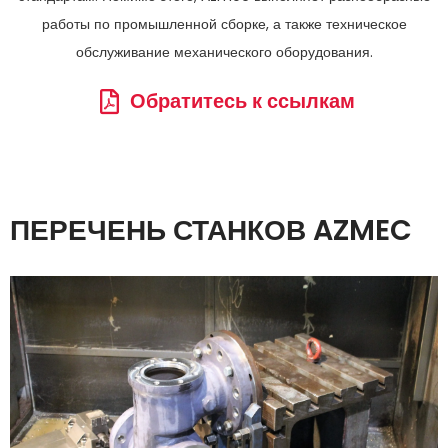
работы по промышленной сборке, а также техническое
обслуживание механического оборудования.
Обратитесь к ссылкам
ПЕРЕЧЕНЬ СТАНКОВ AZMEC