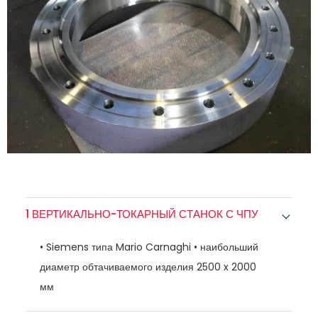
1 ВЕРТИКАЛЬНО-ТОКАРНЫЙ СТАНОК С ЧПУ
• Siemens типа Mario Carnaghi • наибольший
диаметр обтачиваемого изделия 2500 x 2000
мм