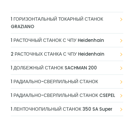
1 ГОРИЗОНТАЛЬНЫЙ ТОКАРНЫЙ СТАНОК
GRAZIANO
1 РАСТОЧНЫЙ СТАНОК С ЧПУ Heidenhain
2 РАСТОЧНЫХ СТАНКА С ЧПУ Heidenhain
1 ДОЛБЕЖНЫЙ СТАНОК SACHMAN 200
1 РАДИАЛЬНО-СВЕРЛИЛЬНЫЙ СТАНОК
1 РАДИАЛЬНО-СВЕРЛИЛЬНЫЙ СТАНОК CSEPEL
1 ЛЕНТОЧНОПИЛЬНЫЙ СТАНОК 350 SA Super