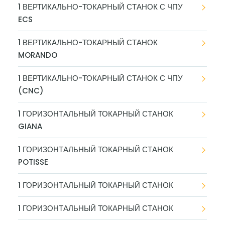
1 ВЕРТИКАЛЬНО-ТОКАРНЫЙ СТАНОК С ЧПУ
ECS
1 ВЕРТИКАЛЬНО-ТОКАРНЫЙ СТАНОК
MORANDO
1 ВЕРТИКАЛЬНО-ТОКАРНЫЙ СТАНОК С ЧПУ
(CNC)
1 ГОРИЗОНТАЛЬНЫЙ ТОКАРНЫЙ СТАНОК
GIANA
1 ГОРИЗОНТАЛЬНЫЙ ТОКАРНЫЙ СТАНОК
POTISSE
1 ГОРИЗОНТАЛЬНЫЙ ТОКАРНЫЙ СТАНОК
1 ГОРИЗОНТАЛЬНЫЙ ТОКАРНЫЙ СТАНОК