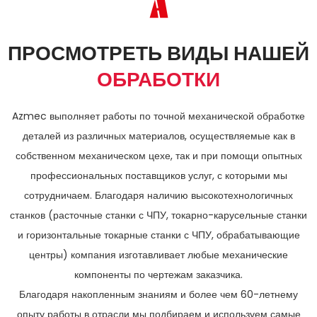
ПРОСМОТРЕТЬ ВИДЫ НАШЕЙ
ОБРАБОТКИ
Azmec выполняет работы по точной механической обработке
деталей из различных материалов, осуществляемые как в
собственном механическом цехе, так и при помощи опытных
профессиональных поставщиков услуг, с которыми мы
сотрудничаем. Благодаря наличию высокотехнологичных
станков (расточные станки с ЧПУ, токарно-карусельные станки
и горизонтальные токарные станки с ЧПУ, обрабатывающие
центры) компания изготавливает любые механические
компоненты по чертежам заказчика.
Благодаря накопленным знаниям и более чем 60-летнему
опыту работы в отрасли мы подбираем и используем самые