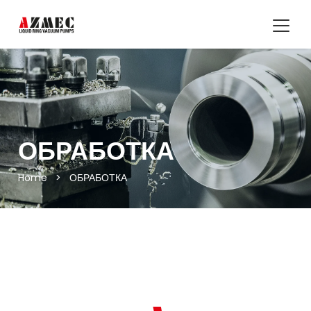
ОБРАБОТКА
Home
>
ОБРАБОТКА