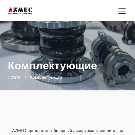
Комплектующие
Home
>
Комплектующие
AZMEC предлагает обширный ассортимент специально