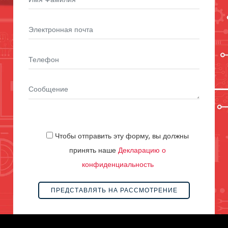
Чтобы отправить эту форму, вы должны
принять наше
Декларацию о
конфиденциальность