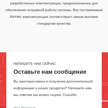
разработанных комплектующих, предназначенных для
обеспечения исправной работы системы. Все поставляемые
Azmec комплектующие соответствуют самым высоким
стандартам качества.
НАПИШИТЕ НАМ СЕЙЧАС
Оставьте нам сообщение
Вы заинтересованы в получении дополнительной
информации о наших продуктах? Напишите нам,
мы ответим как можно скорее. Спасибо.