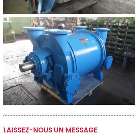
LAISSEZ-NOUS UN MESSAGE