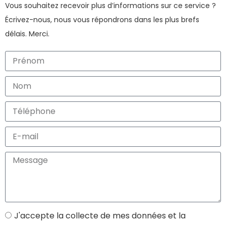
Vous souhaitez recevoir plus d’informations sur ce service ?
Écrivez-nous, nous vous répondrons dans les plus brefs
délais. Merci.
J'accepte la collecte de mes données et la