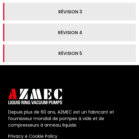
RÉVISION 3
RÉVISION 4
RÉVISION 5
Depuis plus de 60 ans, AZMEC est un fabricant et
fournisseur mondial de pompes à vide et de
compresseurs à anneau liquide.
Privacy
e
Cookie Policy