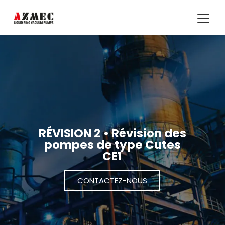
RÉVISION 2 • Révision des
pompes de type Cutes
CE1
CONTACTEZ-NOUS