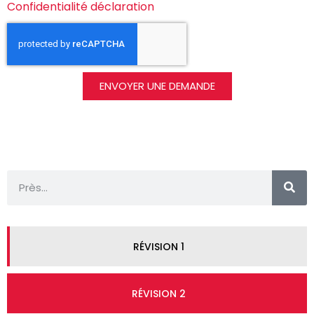
Confidentialité déclaration
ENVOYER UNE DEMANDE
RÉVISION 1
RÉVISION 2