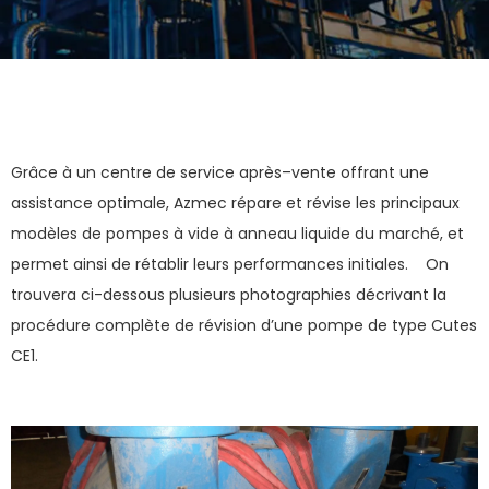
Grâce à un centre de service après–vente offrant une
assistance optimale, Azmec répare et révise les principaux
modèles de pompes à vide à anneau liquide du marché, et
permet ainsi de rétablir leurs performances initiales. On
trouvera ci-dessous plusieurs photographies décrivant la
procédure complète de révision d’une pompe de type Cutes
CE1.