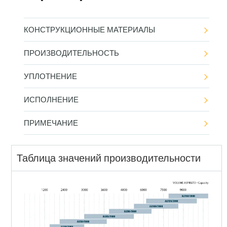
КОНСТРУКЦИОННЫЕ МАТЕРИАЛЫ
ПРОИЗВОДИТЕЛЬНОСТЬ
УПЛОТНЕНИЕ
ИСПОЛНЕНИЕ
ПРИМЕЧАНИЕ
Таблица значений производительности