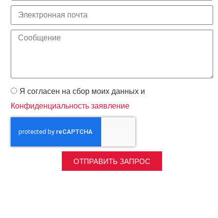
Я согласен на сбор моих данных и
Конфиденциальность заявление
ОТПРАВИТЬ ЗАПРОС