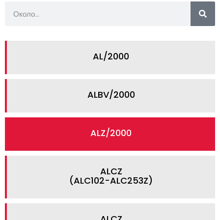
AL/2000
ALBV/2000
ALZ/2000
ALCZ
(ALC102-ALC253Z)
ALCZ