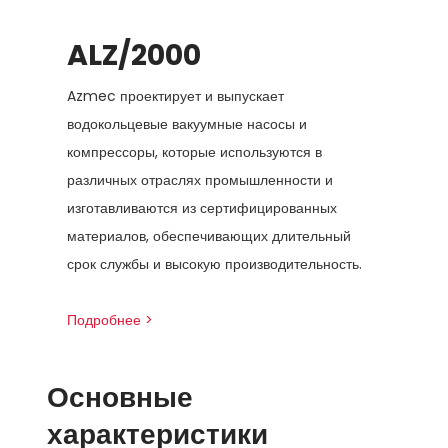
ALZ/2000
Azmec проектирует и выпускает
водокольцевые вакуумные насосы и
компрессоры, которые используются в
различных отраслях промышленности и
изготавливаются из сертифицированных
материалов, обеспечивающих длительный
срок службы и высокую производительность.
Подробнее >
Основные
характеристики