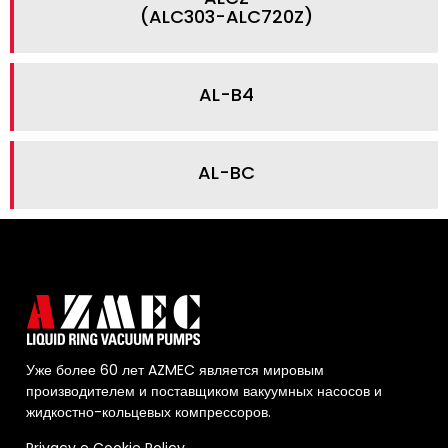
(ALC303-ALC720Z)
AL-B4
AL-BC
Уже более 60 лет AZMEC является мировым
производителем и поставщиком вакуумных насосов и
жидкостно-кольцевых компрессоров.