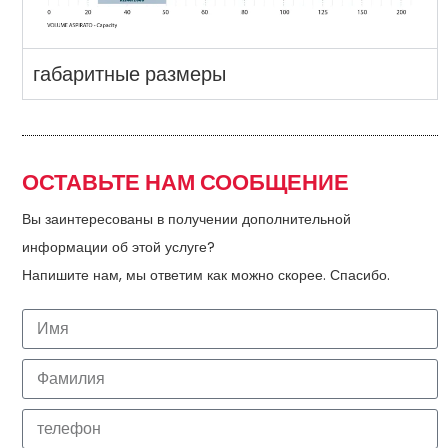
габаритные размеры
ОСТАВЬТЕ НАМ СООБЩЕНИЕ
Вы заинтересованы в получении дополнительной
информации об этой услуге?
Напишите нам, мы ответим как можно скорее. Спасибо.