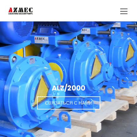
ALZ/2000
СВЯЗАТЬСЯ С НАМИ