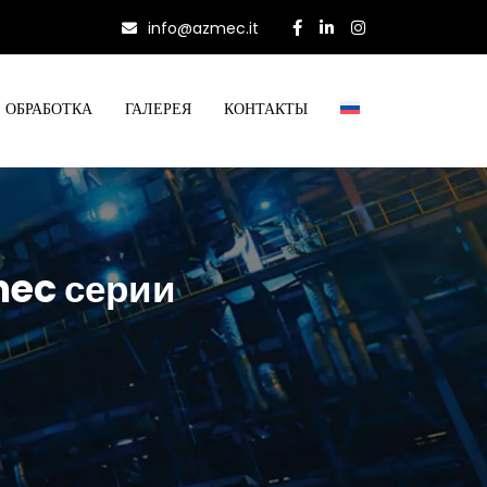
info@azmec.it
ОБРАБОТКА
ГАЛЕРЕЯ
КОНТАКТЫ
mec серии