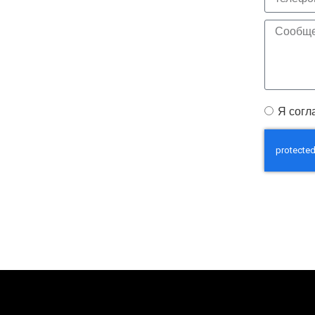
Я согл