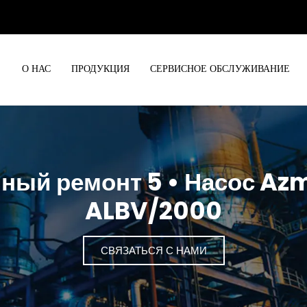
О НАС
ПРОДУКЦИЯ
СЕРВИСНОЕ ОБСЛУЖИВАНИЕ
ный ремонт 5 • Насос Az
ALBV/2000
СВЯЗАТЬСЯ С НАМИ