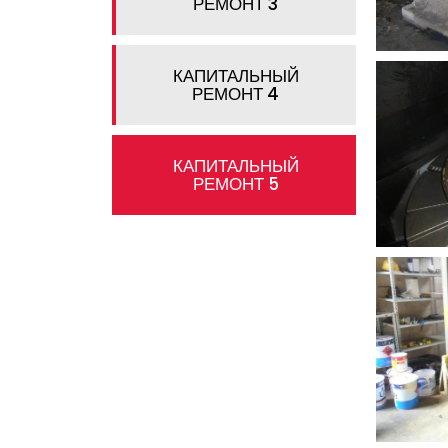
РЕМОНТ 3
КАПИТАЛЬНЫЙ
РЕМОНТ 4
КАПИТАЛЬНЫЙ
РЕМОНТ 5