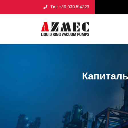
Tel:
+39 039 514323
Капиталь