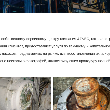
 собственному сервисному центру компания AZMEC, которая ст
ния клиентов, предоставляет услуги по текущему и капитальн
 насосов, предлагаемых на рынке, для восстановления их исх
ено несколько фотографий, иллюстрирующих процедуру полной