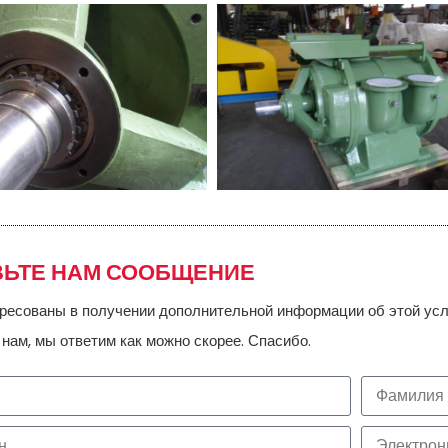
ВЬТЕ НАМ СООБЩЕНИЕ
ресованы в получении дополнительной информации об этой усл
нам, мы ответим как можно скорее. Спасибо.