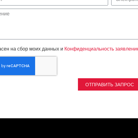
асен на сбор моих данных и
Конфиденциальность заявлени
ОТПРАВИТЬ ЗАПРОС