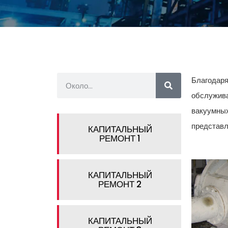
Благодаря
обслужива
вакуумных
представл
КАПИТАЛЬНЫЙ
РЕМОНТ 1
КАПИТАЛЬНЫЙ
РЕМОНТ 2
КАПИТАЛЬНЫЙ