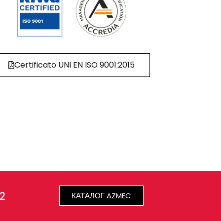
Certificato UNI EN ISO 9001:2015
22
КАТАЛОГ AZMEC