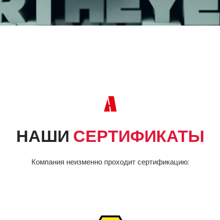
НАШИ
СЕРТИФИКАТЫ
Компания неизменно проходит сертификацию: