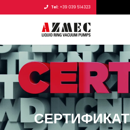
Tel:
+39 039 514323
СЕРТИФИКА