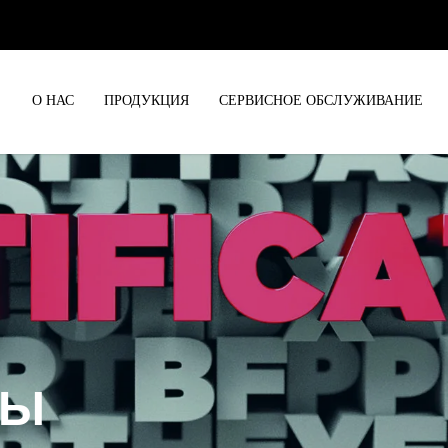
О НАС
ПРОДУКЦИЯ
СЕРВИСНОЕ ОБСЛУЖИВАНИЕ
ТЫ