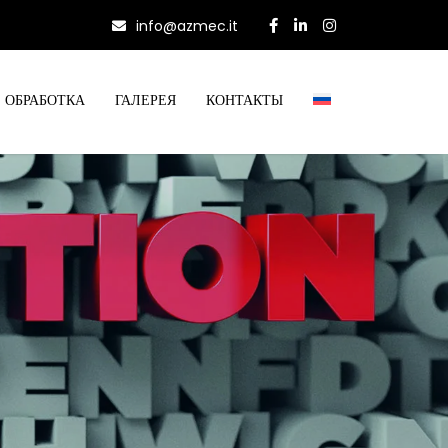
info@azmec.it
ОБРАБОТКА
ГАЛЕРЕЯ
КОНТАКТЫ