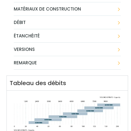
MATÉRIAUX DE CONSTRUCTION
DÉBIT
ÉTANCHÉITÉ
VERSIONS
REMARQUE
Tableau des débits