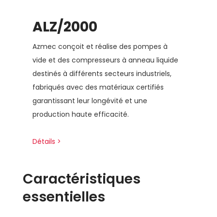
ALZ/2000
Azmec conçoit et réalise des pompes à
vide et des compresseurs à anneau liquide
destinés à différents secteurs industriels,
fabriqués avec des matériaux certifiés
garantissant leur longévité et une
production haute efficacité.
Détails >
Caractéristiques
essentielles