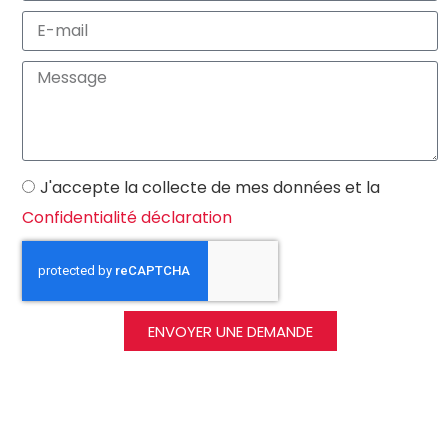
J'accepte la collecte de mes données et la
Confidentialité déclaration
ENVOYER UNE DEMANDE