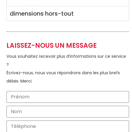
dimensions hors-tout
LAISSEZ-NOUS UN MESSAGE
Vous souhaitez recevoir plus d’informations sur ce service
?
Écrivez-nous, nous vous répondrons dans les plus brefs
délais. Merci.