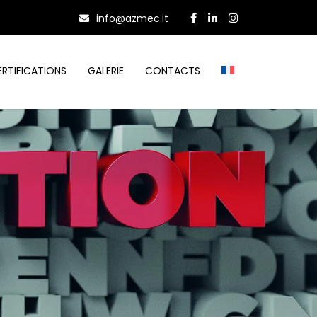
info@azmec.it
ERTIFICATIONS
GALERIE
CONTACTS