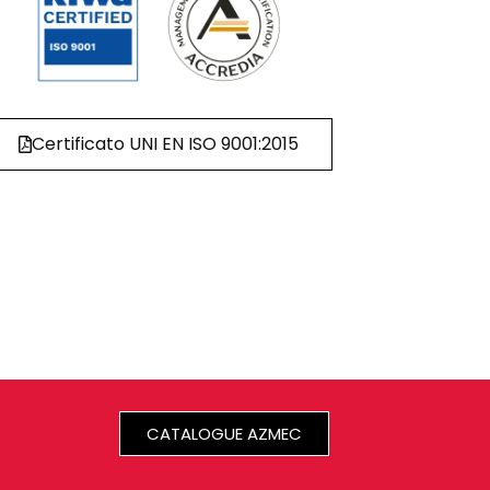
Certificato UNI EN ISO 9001:2015
CATALOGUE AZMEC