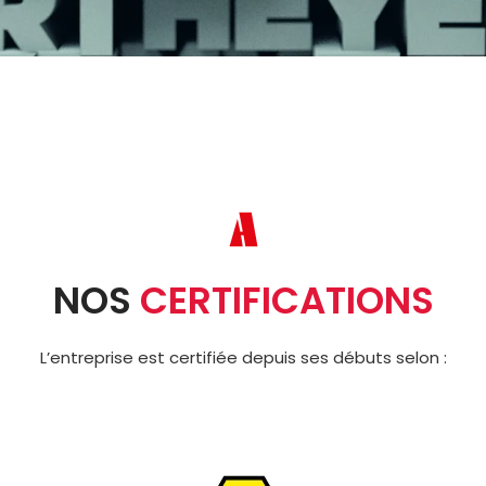
NOS
CERTIFICATIONS
L’entreprise est certifiée depuis ses débuts selon :