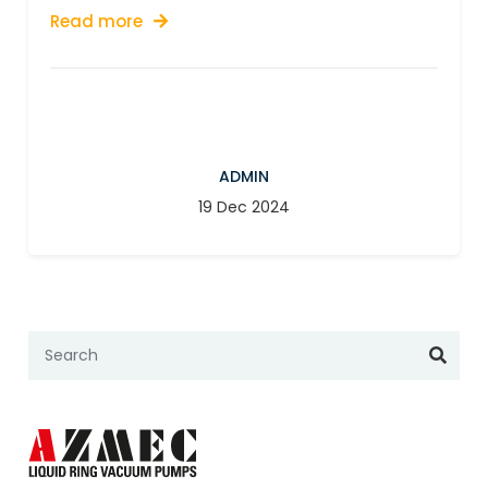
Read more
ADMIN
19 Dec 2024