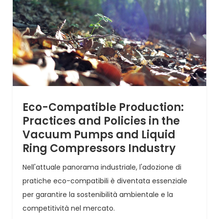
Eco-Compatible Production:
Practices and Policies in the
Vacuum Pumps and Liquid
Ring Compressors Industry
Nell'attuale panorama industriale, l'adozione di
pratiche eco-compatibili è diventata essenziale
per garantire la sostenibilità ambientale e la
competitività nel mercato.