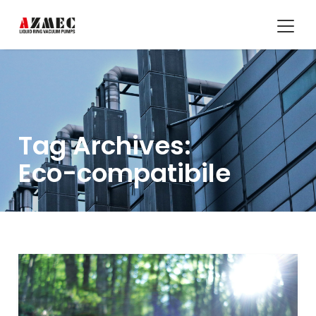
Tag Archives:
Eco-compatibile