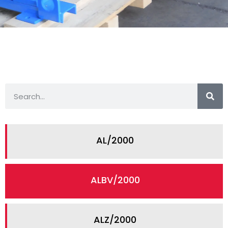
AL/2000
ALBV/2000
ALZ/2000