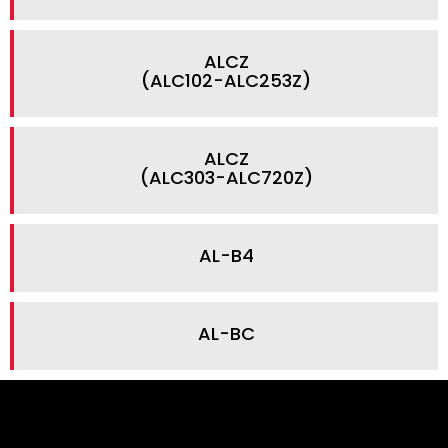
ALCZ
(ALC102-ALC253Z)
ALCZ
(ALC303-ALC720Z)
AL-B4
AL-BC