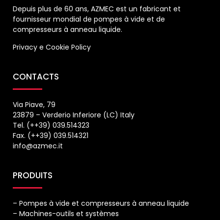
Depuis plus de 60 ans, AZMEC est un fabricant et
fournisseur mondial de pompes à vide et de
compresseurs à anneau liquide.
Privacy
e
Cookie Policy
CONTACTS
Via Piave, 79
23879 – Verderio Inferiore (LC) Italy
Tel. (++39) 039.514323
Fax. (++39) 039.514321
info@azmec.it
PRODUITS
– Pompes à vide et compresseurs à anneau liquide
– Machines-outils et systèmes