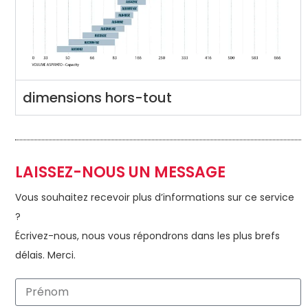
dimensions hors-tout
LAISSEZ-NOUS UN MESSAGE
Vous souhaitez recevoir plus d’informations sur ce service
?
Écrivez-nous, nous vous répondrons dans les plus brefs
délais. Merci.