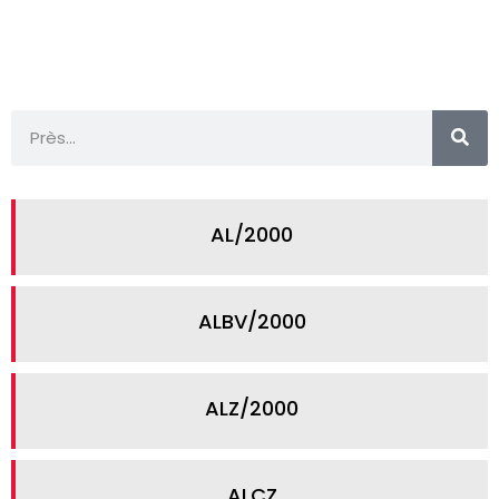
AL/2000
ALBV/2000
ALZ/2000
ALCZ