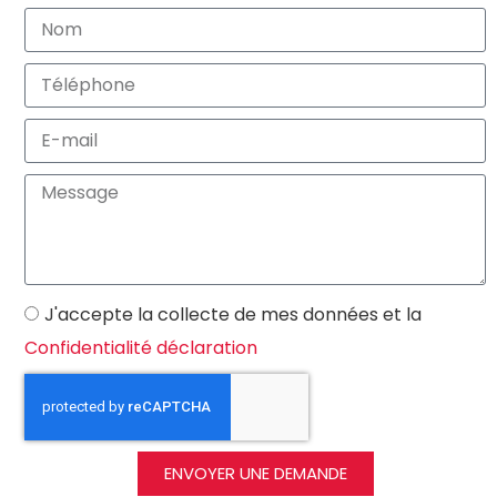
J'accepte la collecte de mes données et la
Confidentialité déclaration
ENVOYER UNE DEMANDE