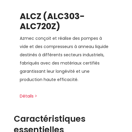
ALCZ (ALC303-
ALC720Z)
Azmec conçoit et réalise des pompes à
vide et des compresseurs à anneau liquide
destinés à différents secteurs industriels,
fabriqués avec des matériaux certifiés
garantissant leur longévité et une
production haute efficacité.
Détails >
Caractéristiques
essentielles