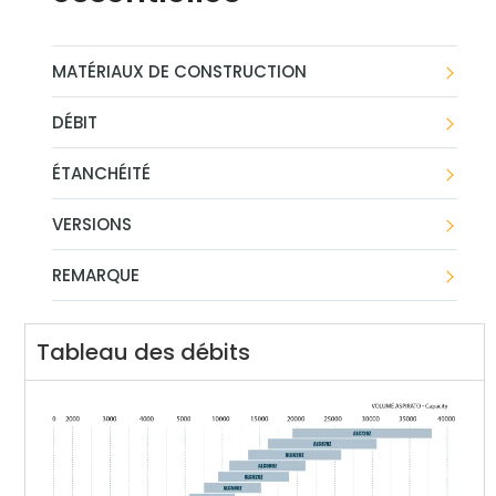
MATÉRIAUX DE CONSTRUCTION
DÉBIT
ÉTANCHÉITÉ
VERSIONS
REMARQUE
Tableau des débits