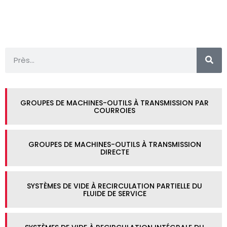
GROUPES DE MACHINES-OUTILS À TRANSMISSION PAR
COURROIES
GROUPES DE MACHINES-OUTILS À TRANSMISSION
DIRECTE
SYSTÈMES DE VIDE À RECIRCULATION PARTIELLE DU
FLUIDE DE SERVICE