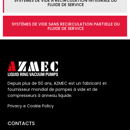
SYSTÈMES DE VIDE À RECIRCULATION INTÉGRALE DU
FLUIDE DE SERVICE
SYSTÈMES DE VIDE SANS RECIRCULATION PARTIELLE DU
FLUIDE DE SERVICE
Depuis plus de 60 ans, AZMEC est un fabricant et
fournisseur mondial de pompes à vide et de
compresseurs à anneau liquide.
Privacy
e
Cookie Policy
CONTACTS