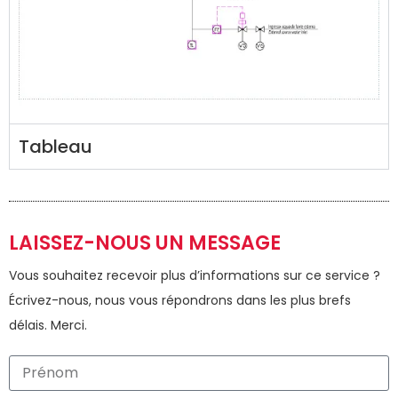
Tableau
LAISSEZ-NOUS UN MESSAGE
Vous souhaitez recevoir plus d’informations sur ce service ?
Écrivez-nous, nous vous répondrons dans les plus brefs
délais. Merci.