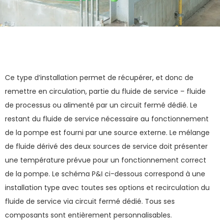
Ce type d’installation permet de récupérer, et donc de
remettre en circulation, partie du fluide de service – fluide
de processus ou alimenté par un circuit fermé dédié. Le
restant du fluide de service nécessaire au fonctionnement
de la pompe est fourni par une source externe. Le mélange
de fluide dérivé des deux sources de service doit présenter
une température prévue pour un fonctionnement correct
de la pompe. Le schéma P&I ci-dessous correspond à une
installation type avec toutes ses options et recirculation du
fluide de service via circuit fermé dédié. Tous ses
composants sont entièrement personnalisables.