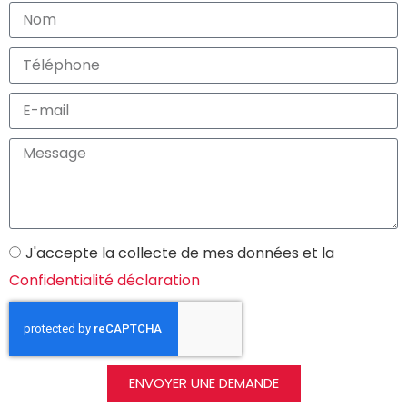
J'accepte la collecte de mes données et la
Confidentialité déclaration
ENVOYER UNE DEMANDE