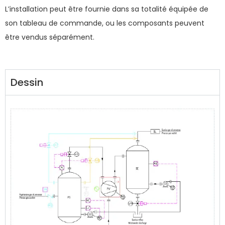
L’installation peut être fournie dans sa totalité équipée de
son tableau de commande, ou les composants peuvent
être vendus séparément.
Dessin