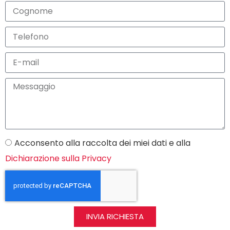
Acconsento alla raccolta dei miei dati e alla
Dichiarazione sulla Privacy
INVIA RICHIESTA