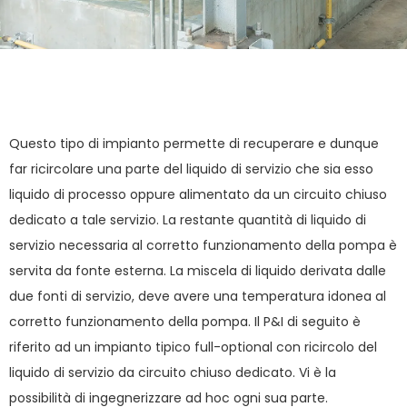
Questo tipo di impianto permette di recuperare e dunque
far ricircolare una parte del liquido di servizio che sia esso
liquido di processo oppure alimentato da un circuito chiuso
dedicato a tale servizio. La restante quantità di liquido di
servizio necessaria al corretto funzionamento della pompa è
servita da fonte esterna. La miscela di liquido derivata dalle
due fonti di servizio, deve avere una temperatura idonea al
corretto funzionamento della pompa. Il P&I di seguito è
riferito ad un impianto tipico full-optional con ricircolo del
liquido di servizio da circuito chiuso dedicato. Vi è la
possibilità di ingegnerizzare ad hoc ogni sua parte.