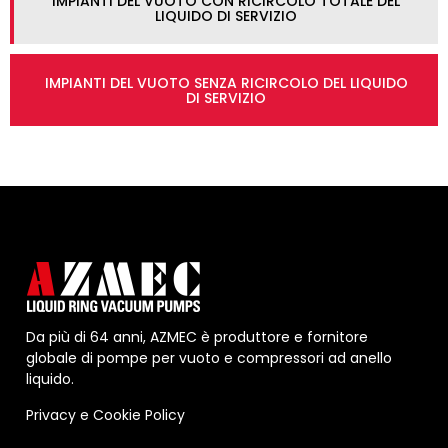
IMPIANTI DEL VUOTO CON RICIRCOLO TOTALE DEL
LIQUIDO DI SERVIZIO
IMPIANTI DEL VUOTO SENZA RICIRCOLO DEL LIQUIDO
DI SERVIZIO
Da più di 64 anni, AZMEC è produttore e fornitore
globale di pompe per vuoto e compressori ad anello
liquido.
Privacy
e
Cookie Policy