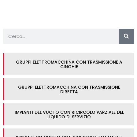
GRUPPI ELETTROMACCHINA CON TRASMISSIONE A
CINGHIE
GRUPPI ELETTROMACCHINA CON TRASMISSIONE
DIRETTA
IMPIANTI DEL VUOTO CON RICIRCOLO PARZIALE DEL
LIQUIDO DI SERVIZIO