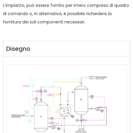
L’impianto, può essere fornito per intero compreso di quadro
di comando o, in alternativa, è possibile richiedere la
fornitura dei soli componenti necessari.
Disegno