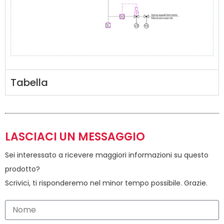
Tabella
LASCIACI UN MESSAGGIO
Sei interessato a ricevere maggiori informazioni su questo
prodotto?
Scrivici, ti risponderemo nel minor tempo possibile. Grazie.