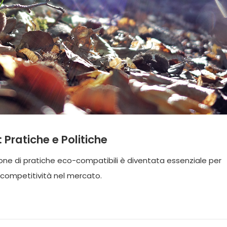
Pratiche e Politiche
ione di pratiche eco-compatibili è diventata essenziale per
a competitività nel mercato.