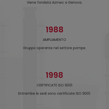
Viene fondata Azmec a Genova.
1988
AMPLIAMENTO
Gruppo operante nel settore pompe.
1998
CERTIFICATE ISO 9001
Entrambe le sedi sono certificate ISO 9001.