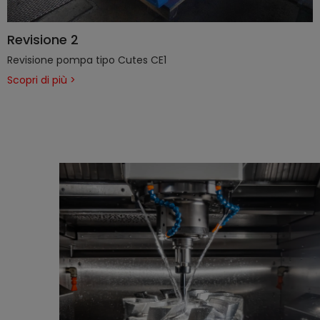
Revisione 2
Revisione pompa tipo Cutes CE1
Scopri di più >