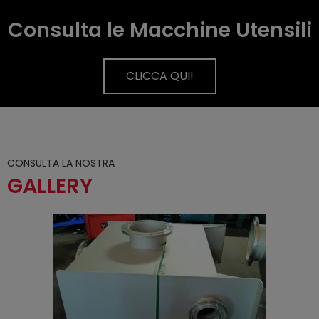
Consulta le Macchine Utensili
CLICCA QUI!
CONSULTA LA NOSTRA
GALLERY