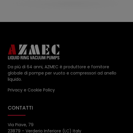
Da più di 64 anni, AZMEC è produttore e fornitore
globale di pompe per vuoto e compressori ad anello
liquido.
Privacy
e
Cookie Policy
CONTATTI
Via Piave, 79
23879 – Verderio Inferiore (LC) Italy