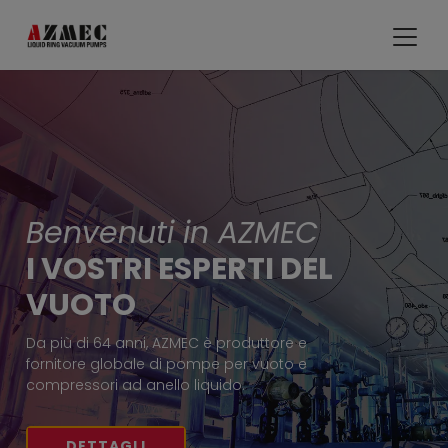
Benvenuti in AZMEC
I VOSTRI ESPERTI DEL
VUOTO
Da più di 64 anni, AZMEC è produttore e
fornitore globale di pompe per vuoto e
compressori ad anello liquido.
DETTAGLI