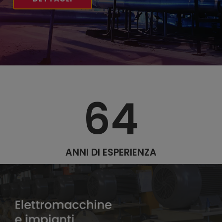
64
ANNI DI ESPERIENZA