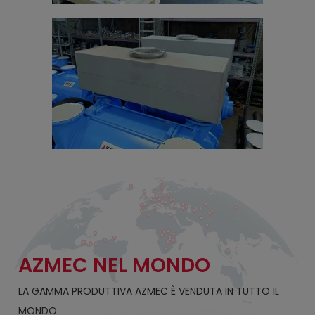
AZMEC NEL MONDO
LA GAMMA PRODUTTIVA AZMEC È VENDUTA IN TUTTO IL
MONDO