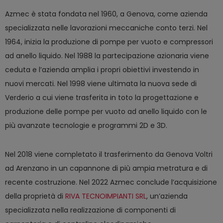
Azmec è stata fondata nel 1960, a Genova, come azienda
specializzata nelle lavorazioni meccaniche conto terzi. Nel
1964, inizia la produzione di pompe per vuoto e compressori
ad anello liquido. Nel 1988 la partecipazione azionaria viene
ceduta e l’azienda amplia i propri obiettivi investendo in
nuovi mercati. Nel 1998 viene ultimata la nuova sede di
Verderio a cui viene trasferita in toto la progettazione e
produzione delle pompe per vuoto ad anello liquido con le
più avanzate tecnologie e programmi 2D e 3D.
Nel 2018 viene completato il trasferimento da Genova Voltri
ad Arenzano in un capannone di più ampia metratura e di
recente costruzione. Nel 2022 Azmec conclude l’acquisizione
della proprietà di
RIVA TECNOIMPIANTI SRL
, un’azienda
specializzata nella realizzazione di componenti di