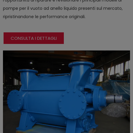
pompe per il vuoto ad anello liquido presenti sul mercato,
ripristinandone le performance originali.
CONSULTA I DETTAGLI