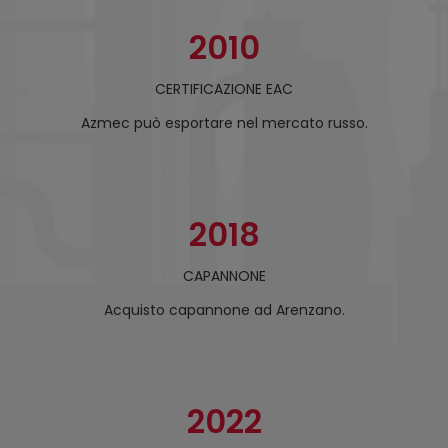
2010
CERTIFICAZIONE EAC
Azmec può esportare nel mercato russo.
2018
CAPANNONE
Acquisto capannone ad Arenzano.
2022