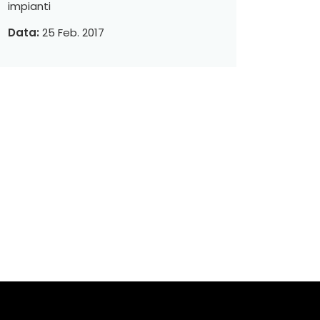
impianti
Data:
25 Feb. 2017