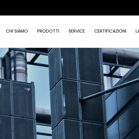
CHI SIAMO
PRODOTTI
SERVICE
CERTIFICAZIONI
L