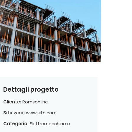
Dettagli progetto
Cliente:
Romson Inc.
Sito web:
www.sito.com
Categoria:
Elettromacchine e