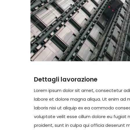
Dettagli lavorazione
Lorem ipsum dolor sit amet, consectetur adi
labore et dolore magna aliqua. Ut enim ad m
laboris nisi ut aliquip ex ea commodo consequ
voluptate velit esse cillum dolore eu fugiat
proident, sunt in culpa qui officia deserunt m