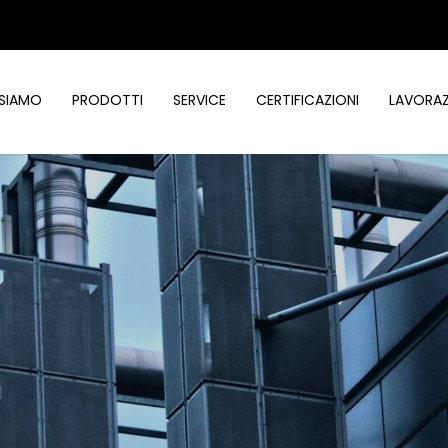
 SIAMO
PRODOTTI
SERVICE
CERTIFICAZIONI
LAVORAZ