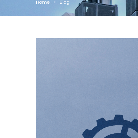
Home
>
Blog