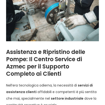
Assistenza e Ripristino delle
Pompe: Il Centro Service di
Azmec per il Supporto
Completo ai Clienti
Nell’era tecnologica odierna, la necessità di
servizi di
assistenza clienti
affidabili e competenti è più sentita
che mai, specialmente nel
settore industriale
dove la
continuità operativa è cruciale.