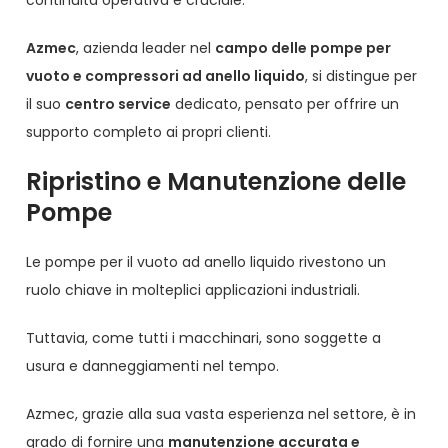
Azmec
, azienda leader nel
campo delle pompe per
vuoto e compressori ad anello liquido
, si distingue per
il suo
centro service
dedicato, pensato per offrire un
supporto completo ai propri clienti.
Ripristino e Manutenzione delle
Pompe
Le pompe per il vuoto ad anello liquido rivestono un
ruolo chiave in molteplici applicazioni industriali.
Tuttavia, come tutti i macchinari, sono soggette a
usura e danneggiamenti nel tempo.
Azmec, grazie alla sua vasta esperienza nel settore, è in
grado di fornire una
manutenzione accurata e