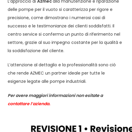
L’approccio di
Azmec
alla manutenzione e riparazione
delle pompe per il vuoto si caratterizza per rigore e
precisione, come dimostrano i numerosi casi di
successo e le testimonianze dei clienti soddisfatti. Il
centro service si conferma un punto di riferimento nel
settore, grazie al suo impegno costante per la qualità e
la soddisfazione del cliente.
L’attenzione al dettaglio e la professionalità sono ciò
che rende AZMEC un partner ideale per tutte le
esigenze legate alle pompe industriali.
Per avere maggiori informazioni non esitate a
contattare l’azienda.