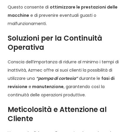
Questo consente di
ottimizzare le prestazioni delle
macchine
e di prevenire eventuali guasti o
malfunzionamenti.
Soluzioni per la Continuità
Operativa
Conscia dell’importanza di ridurre al minimo i tempi di
inattività, Azmec offre ai suoi clienti la possibilità di
utilizzare una
“pompa di cortesia”
durante le
fasi di
revisione
e
manutenzione
, garantendo così la
continuità delle operazioni produttive.
Meticolosità e Attenzione al
Cliente