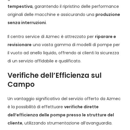
tempestiva
, garantendo il ripristino delle performance
originali delle macchine e assicurando una
produzione
senza interruzioni
.
Il centro service di Azmec è attrezzato per
riparare e
revisionare
una vasta gamma di modelli di pompe per
il vuoto ad anello liquido, offrendo ai clienti la sicurezza
di un servizio affidabile e qualificato.
Verifiche dell’Efficienza sul
Campo
Un vantaggio significativo del servizio offerto da Azmec
è la possibilità di effettuare
verifiche dirette
dell’efficienza delle pompe presso le strutture del
cliente
, utilizzando strumentazione all’avanguardia.