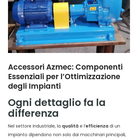
Accessori Azmec: Componenti
Essenziali per l’Ottimizzazione
degli Impianti
Ogni dettaglio fa la
differenza
Nel settore industriale, la
qualità
e l’
efficienza
di un
impianto dipendono non solo dai macchinari principali,