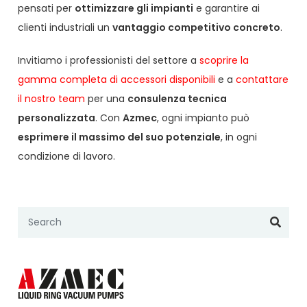
pensati per
ottimizzare gli impianti
e garantire ai
clienti industriali un
vantaggio competitivo concreto
.
Invitiamo i professionisti del settore a
scoprire la
gamma completa di accessori disponibili
e a
contattare
il nostro team
per una
consulenza tecnica
personalizzata
. Con
Azmec
, ogni impianto può
esprimere il massimo del suo potenziale
, in ogni
condizione di lavoro.