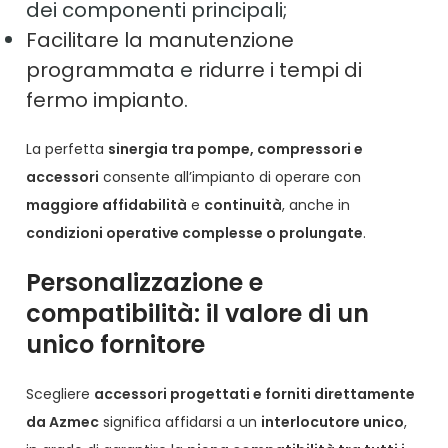
dei componenti principali;
Facilitare la manutenzione
programmata
e
ridurre i tempi di
fermo impianto
.
La perfetta
sinergia tra pompe, compressori e
accessori
consente all’impianto di operare con
maggiore affidabilità
e
continuità
, anche in
condizioni operative complesse o prolungate
.
Personalizzazione e
compatibilità: il valore di un
unico fornitore
Scegliere
accessori progettati e forniti direttamente
da Azmec
significa affidarsi a un
interlocutore unico
,