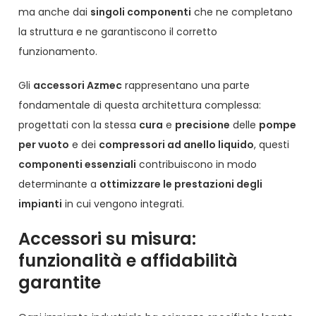
ma anche dai
singoli componenti
che ne completano
la struttura e ne garantiscono il corretto
funzionamento.
Gli
accessori Azmec
rappresentano una parte
fondamentale di questa architettura complessa:
progettati con la stessa
cura
e
precisione
delle
pompe
per vuoto
e dei
compressori ad anello liquido
, questi
componenti essenziali
contribuiscono in modo
determinante a
ottimizzare le prestazioni degli
impianti
in cui vengono integrati.
Accessori su misura:
funzionalità e affidabilità
garantite