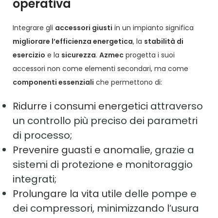
operativa
Integrare gli
accessori giusti
in un impianto significa
migliorare l’efficienza energetica
, la
stabilità di
esercizio
e la
sicurezza
.
Azmec
progetta i suoi
accessori non come elementi secondari, ma come
componenti essenziali
che permettono di:
Ridurre i consumi energetici
attraverso
un controllo più preciso dei parametri
di processo;
Prevenire guasti e anomalie
, grazie a
sistemi di protezione e monitoraggio
integrati;
Prolungare la vita utile
delle pompe e
dei compressori, minimizzando l’usura